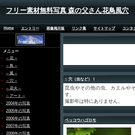
フリー素材無料写真 森の父さん花鳥風穴
Home
エントリー
画像掲示板
リンク集
サイトマップ
コンタ
メニュー
-- 花 --
-- 鳥 --
-- 風 --
:: 穴（虫など）Ⅰ
-- 穴 --
昆虫やその他の虫、カエルや
-- 花火 --
す。
-- アート --
撮影年は特にありません。
2004年の写真
2005年の写真
2006年の写真
ベッコウハゴロモ
2007年の写真
2008年の写真