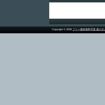
Copyright © 2008
フリー素材無料写真 森の父