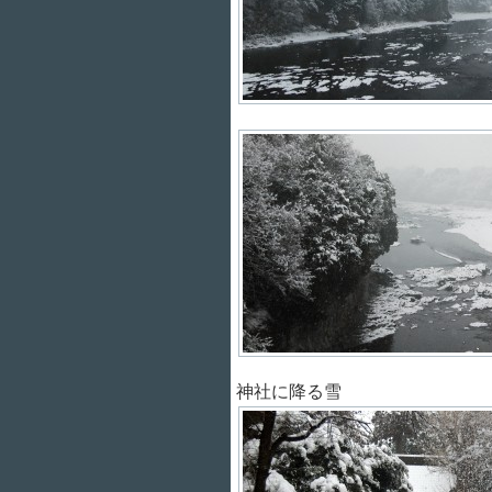
神社に降る雪