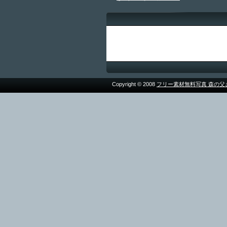
Copyright © 2008
フリー素材無料写真 森の父