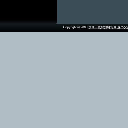
Copyright © 2008
フリー素材無料写真 森の父