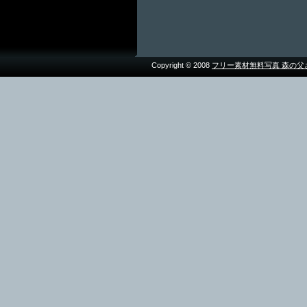
Copyright © 2008
フリー素材無料写真 森の父