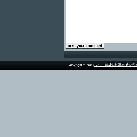
Copyright © 2008
フリー素材無料写真 森の父