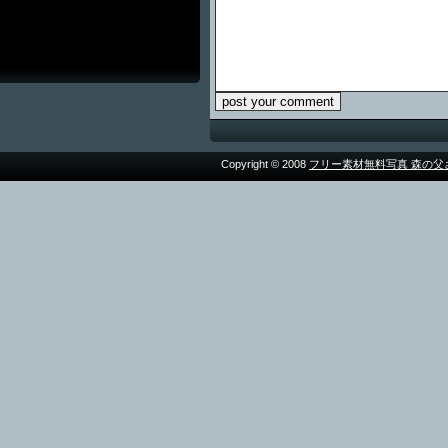
Copyright © 2008
フリー素材無料写真 森の父