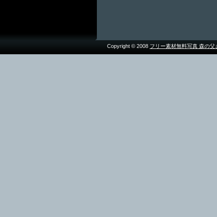
Copyright © 2008
フリー素材無料写真 森の父