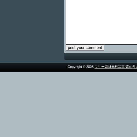
Copyright © 2008
フリー素材無料写真 森の父