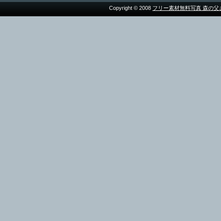
Copyright © 2008
フリー素材無料写真 森の父