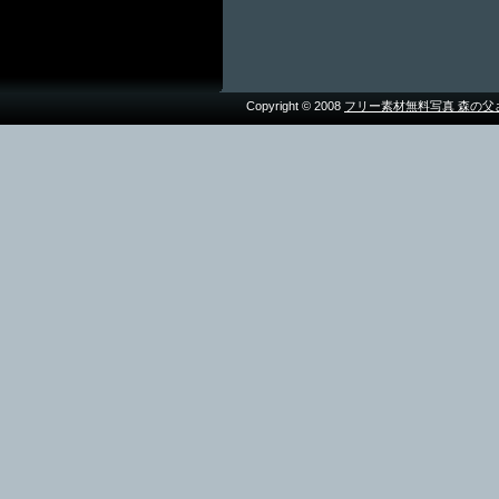
Copyright © 2008
フリー素材無料写真 森の父