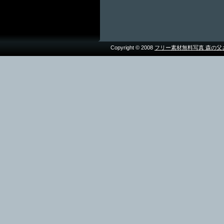
Copyright © 2008
フリー素材無料写真 森の父