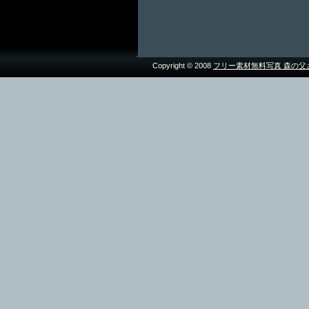
Copyright © 2008
フリー素材無料写真 森の父