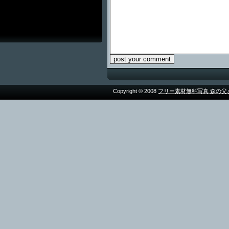
Copyright © 2008
フリー素材無料写真 森の父