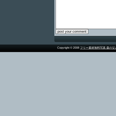
Copyright © 2008
フリー素材無料写真 森の父