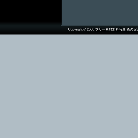
Copyright © 2008
フリー素材無料写真 森の父