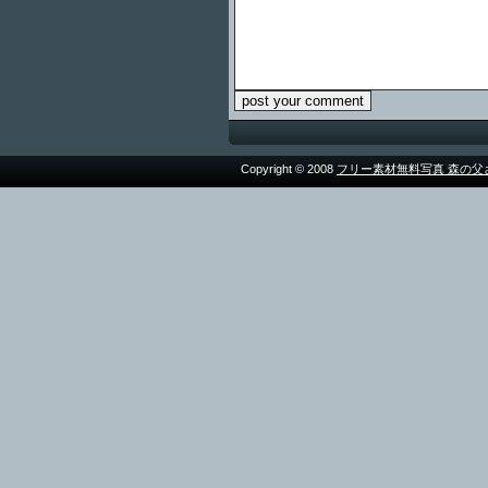
Copyright © 2008
フリー素材無料写真 森の父