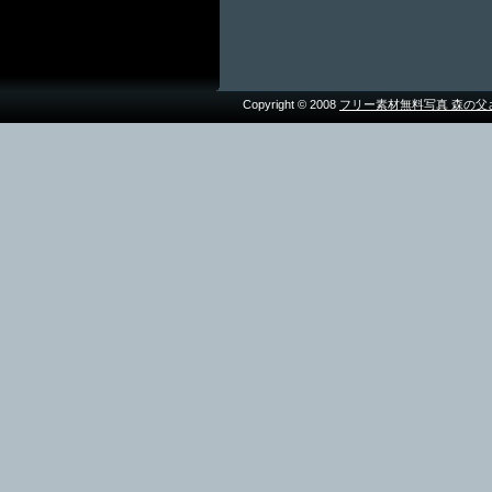
Copyright © 2008
フリー素材無料写真 森の父