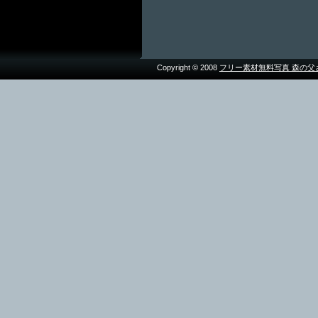
Copyright © 2008
フリー素材無料写真 森の父