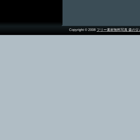
Copyright © 2008
フリー素材無料写真 森の父