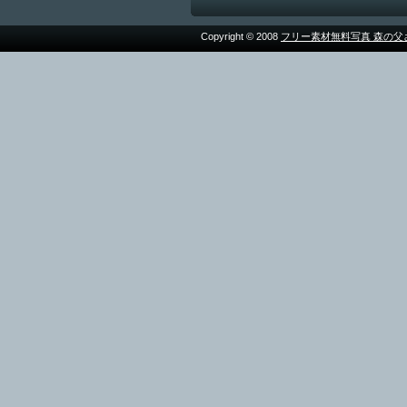
Copyright © 2008
フリー素材無料写真 森の父