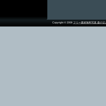
Copyright © 2008
フリー素材無料写真 森の父