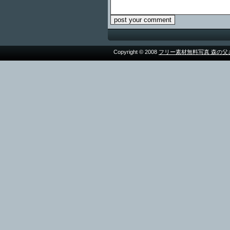
Copyright © 2008
フリー素材無料写真 森の父