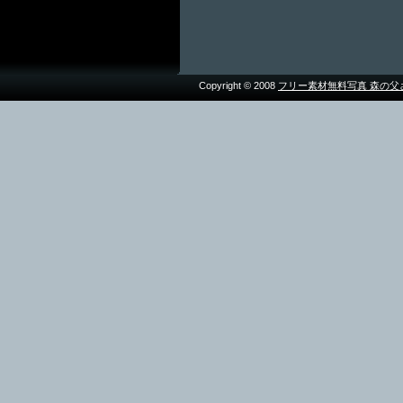
Copyright © 2008
フリー素材無料写真 森の父