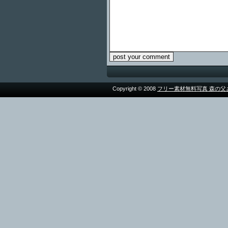
Copyright © 2008
フリー素材無料写真 森の父