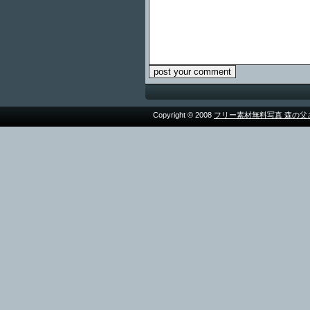
Copyright © 2008
フリー素材無料写真 森の父