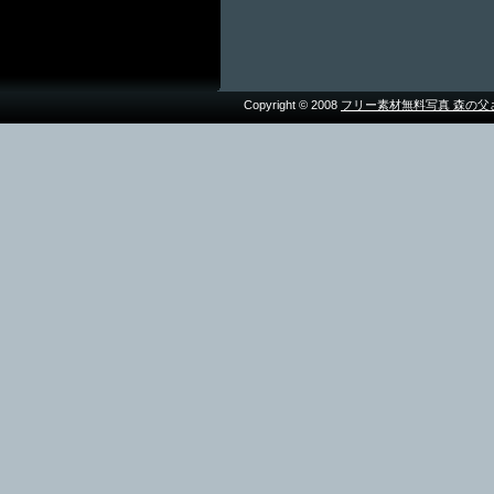
Copyright © 2008
フリー素材無料写真 森の父