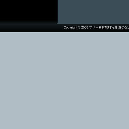
Copyright © 2008
フリー素材無料写真 森の父