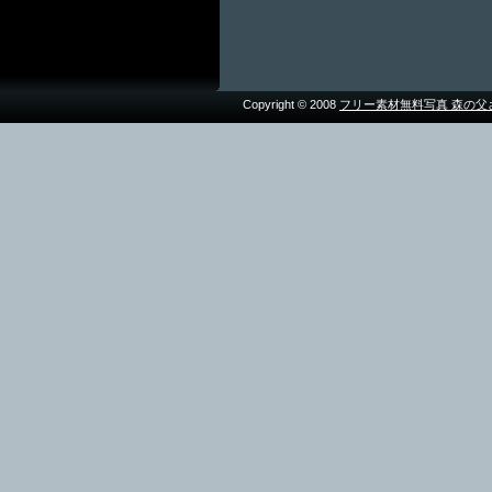
Copyright © 2008
フリー素材無料写真 森の父