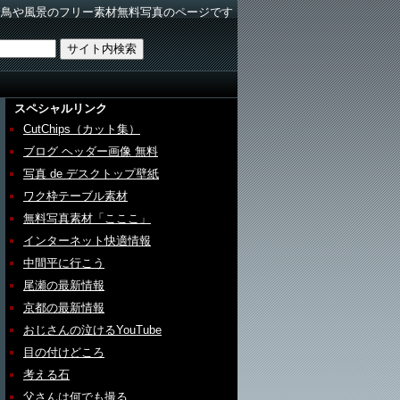
野鳥や風景のフリー素材無料写真のページです
スペシャルリンク
CutChips（カット集）
ブログ ヘッダー画像 無料
写真 de デスクトップ壁紙
ワク枠テーブル素材
無料写真素材「こここ」
インターネット快適情報
中間平に行こう
尾瀬の最新情報
京都の最新情報
おじさんの泣けるYouTube
目の付けどころ
考える石
父さんは何でも撮る