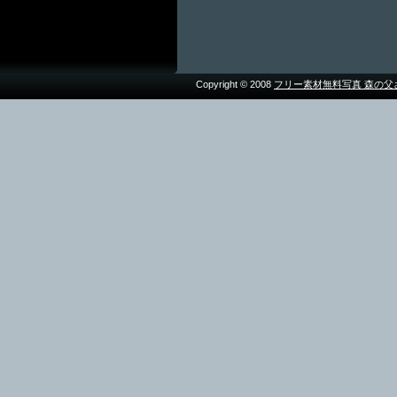
Copyright © 2008
フリー素材無料写真 森の父