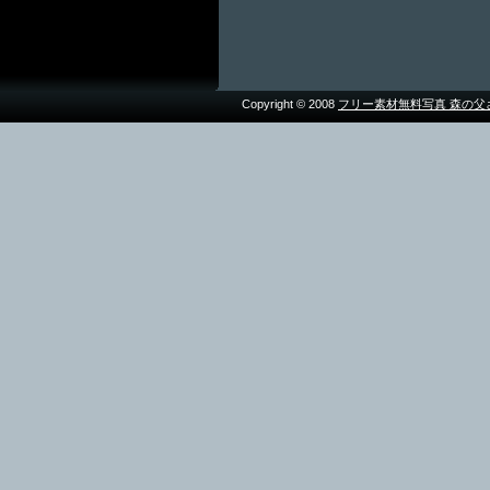
Copyright © 2008
フリー素材無料写真 森の父