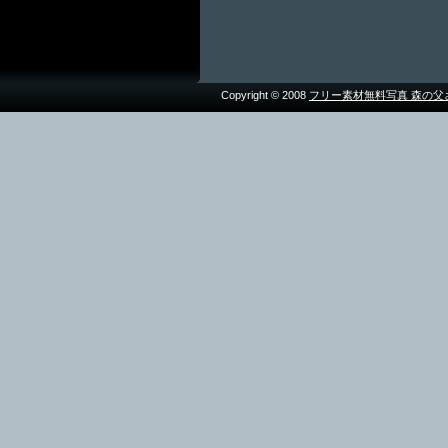
Copyright © 2008
フリー素材無料写真 森の父