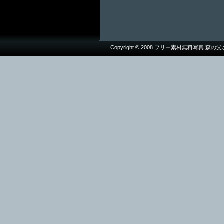
Copyright © 2008
フリー素材無料写真 森の父