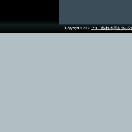
Copyright © 2008
フリー素材無料写真 森の父