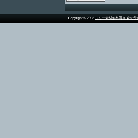
Copyright © 2008
フリー素材無料写真 森の父