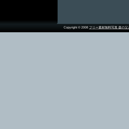
Copyright © 2008
フリー素材無料写真 森の父