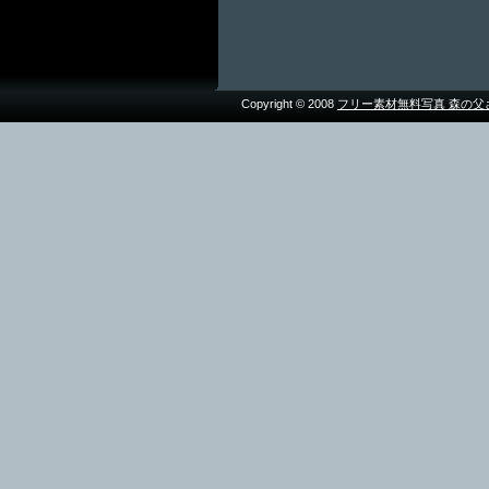
Copyright © 2008
フリー素材無料写真 森の父