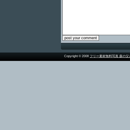
Copyright © 2008
フリー素材無料写真 森の父