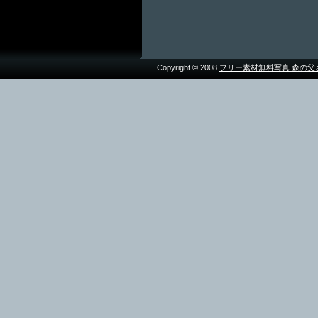
Copyright © 2008
フリー素材無料写真 森の父