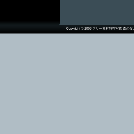
Copyright © 2008
フリー素材無料写真 森の父