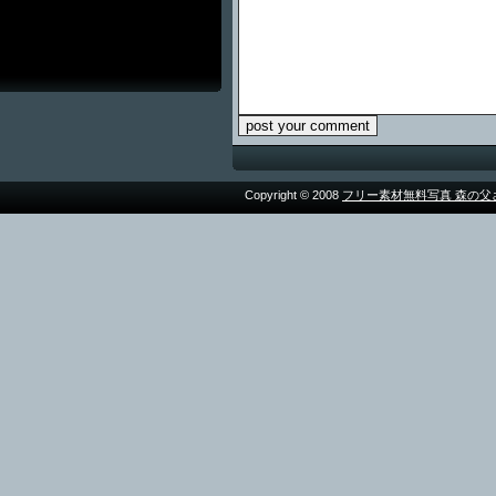
Copyright © 2008
フリー素材無料写真 森の父