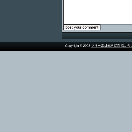
Copyright © 2008
フリー素材無料写真 森の父