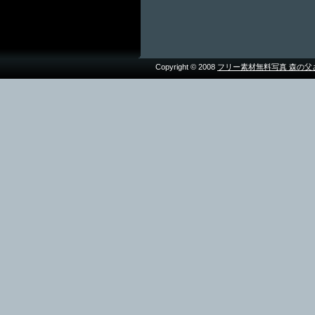
Copyright © 2008
フリー素材無料写真 森の父