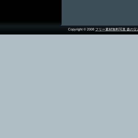
Copyright © 2008
フリー素材無料写真 森の父