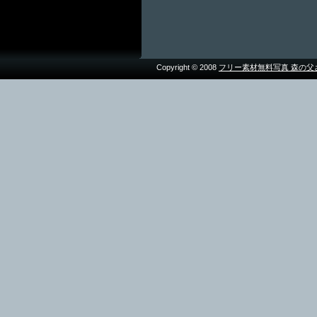
Copyright © 2008
フリー素材無料写真 森の父