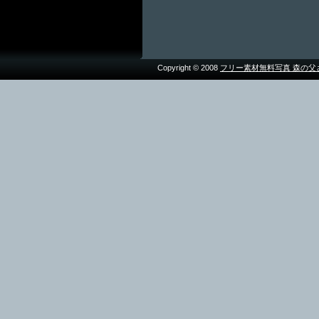
Copyright © 2008
フリー素材無料写真 森の父