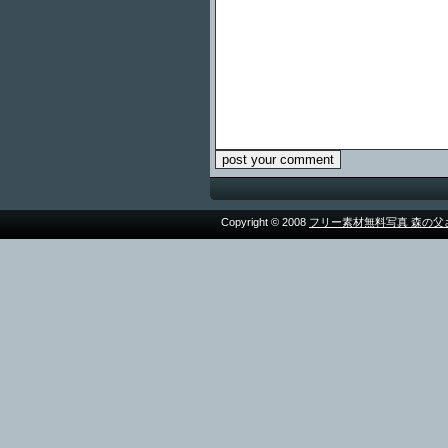
Copyright © 2008
フリー素材無料写真 森の父