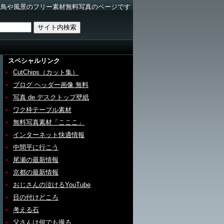
野鳥や風景のフリー素材無料写真のページです
スペシャルリンク
CutChips（カット集）
ブログ ヘッダー画像 無料
写真 de デスクトップ壁紙
ワク枠テーブル素材
無料写真素材「こここ」
インターネット快適情報
中間平に行こう
尾瀬の最新情報
京都の最新情報
おじさんの泣けるYouTube
目の付けどころ
考える石
父さんは何でも撮る