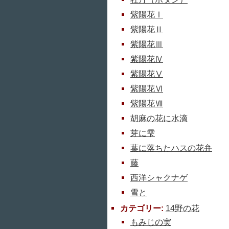
紫陽花Ⅰ
紫陽花Ⅱ
紫陽花Ⅲ
紫陽花Ⅳ
紫陽花Ⅴ
紫陽花Ⅵ
紫陽花Ⅶ
胡麻の花に水滴
芽に雫
葉に落ちたハスの花弁
藤
西洋シャクナゲ
雪と
カテゴリー:
14野の花
もみじの実